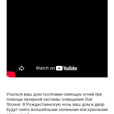
Усыпьте ваш дом тысячами сияющих огней при
помощи лазерной системы освещения Star
Shower. В Рождественскую ночь ваш дом и двор
будут сиять волшебными зелеными или красными