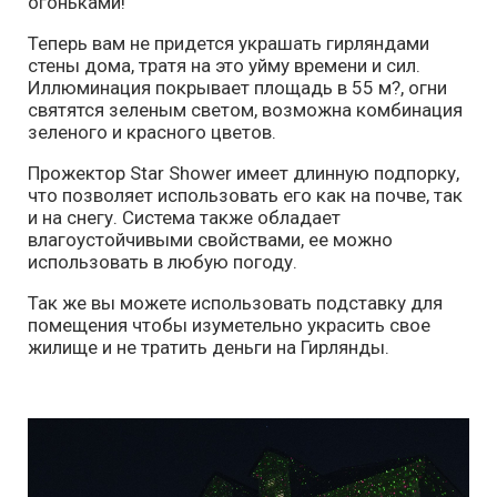
огоньками!
Теперь вам не придется украшать гирляндами
стены дома, тратя на это уйму времени и сил.
Иллюминация покрывает площадь в 55 м?, огни
святятся зеленым светом, возможна комбинация
зеленого и красного цветов.
Прожектор Star Shower имеет длинную подпорку,
что позволяет использовать его как на почве, так
и на снегу. Система также обладает
влагоустойчивыми свойствами, ее можно
использовать в любую погоду.
Так же вы можете использовать подставку для
помещения чтобы изуметельно украсить свое
жилище и не тратить деньги на Гирлянды.