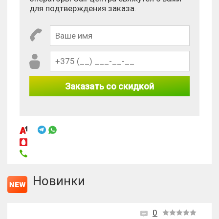
Сколько будет 2 - 1?
для подтверждения заказа.
Заказать со скидкой
Новинки
0