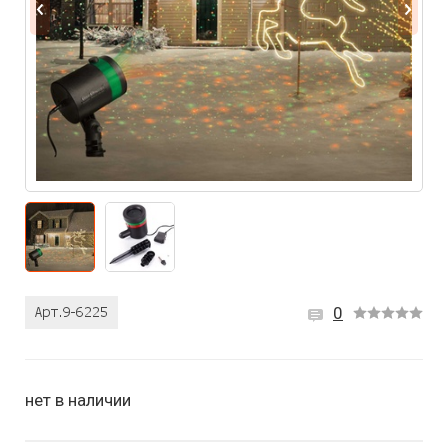
0
нет в наличии