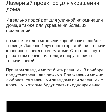
Лазерный проектор для украшения
дома.
Идеально подойдет для уличной илюминации
дома, а также для украшения больших
помещений.
он может в одно мгновение преобразить любое
жилище. Лазерный луч проектора добавит тысячи
красочных звезд во всем доме. Стоит щелкнуть
рычажком переключателя, и вокруг засияют
тысячи звезд!
При этом звезды могут быть разными. В приборе
предусмотрены два режима. При желании можно
любоваться зелеными звездами или зелеными с
красным, которые будут светить одновременно.