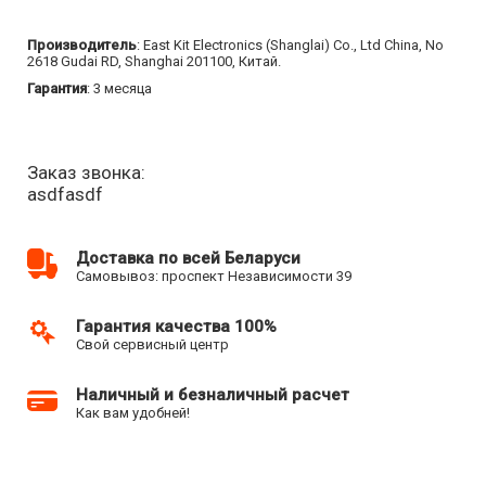
Производитель
: East Kit Electronics (Shanglai) Co., Ltd China, No
2618 Gudai RD, Shanghai 201100, Китай.
Гарантия
: 3 месяца
Заказ звонка:
asdfasdf
Доставка по всей Беларуси
Самовывоз: проспект Независимости 39
Гарантия качества 100%
Свой сервисный центр
Наличный и безналичный расчет
Как вам удобней!