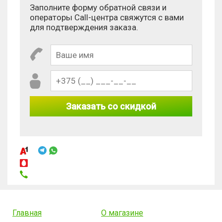
Заполните форму обратной связи и
операторы Call-центра свяжутся с вами
для подтверждения заказа.
Заказать со скидкой
Главная
О магазине