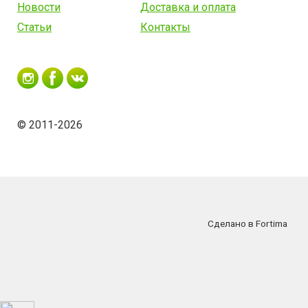
Новости
Доставка и оплата
Статьи
Контакты
© 2011-2026
Сделано в Fortima