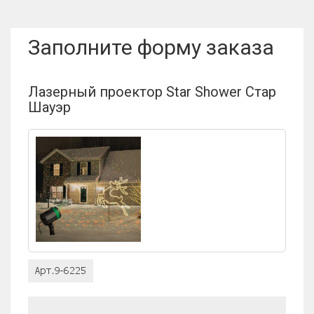
Заполните форму заказа
Лазерный проектор Star Shower Стар
Шауэр