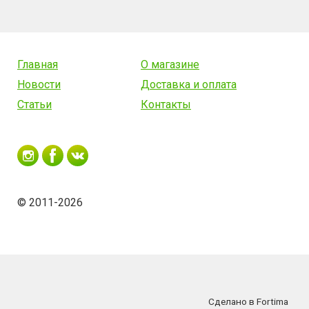
Главная
О магазине
Новости
Доставка и оплата
Статьи
Контакты
© 2011-2026
Сделано в Fortima