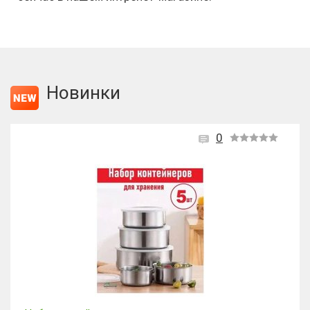
Новинки
0