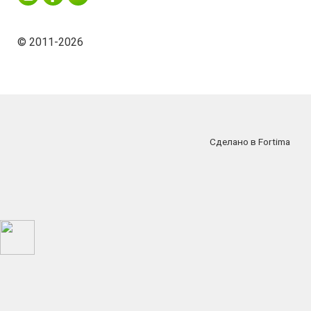
© 2011-2026
Сделано в Fortima