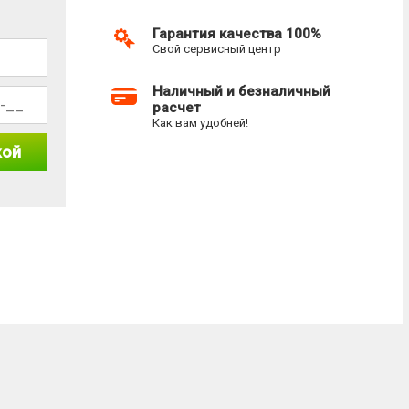
Гарантия качества 100%
Свой сервисный центр
Наличный и безналичный
расчет
Как вам удобней!
кой