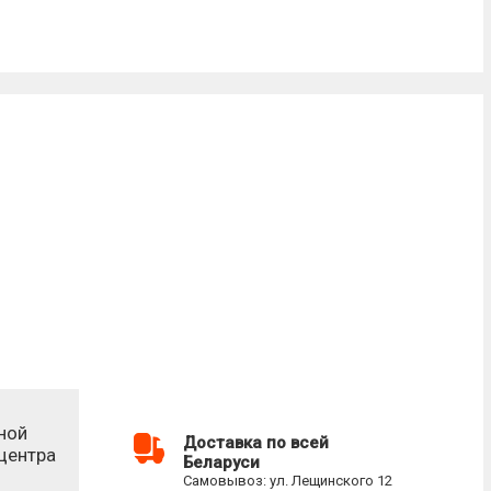
ной
Доставка по всей
-центра
Беларуси
Самовывоз: ул. Лещинского 12