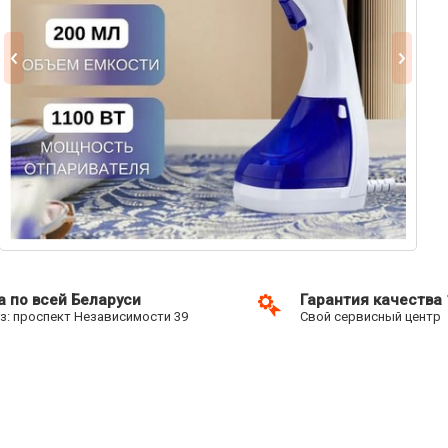
а по всей Беларуси
Гарантия качества
: проспект Независимости 39
Свой сервисный центр