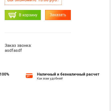
Заказать
В корзину
Заказ звонка:
asdfasdf
 100%
Наличный и безналичный расчет
Как вам удобней!