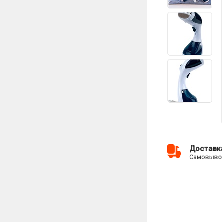
Доставк
Самовывоз