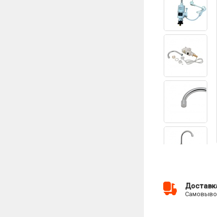
Доставк
Самовывоз