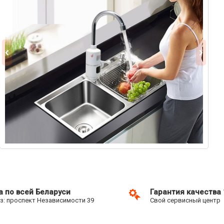
а по всей Беларуси
Гарантия качества
: проспект Независимости 39
Свой сервисный центр