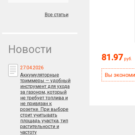
Все статьи
Новости
81.97
руб.
27.04.2026
Вы эконом
Аккумуляторные
триммеры — удобный
инструмент для ухода
за газоном, который
не требует топлива и
не привязан к
розетке. При выборе
стоит учитывать
площадь участка, тип
растительности и
частоту