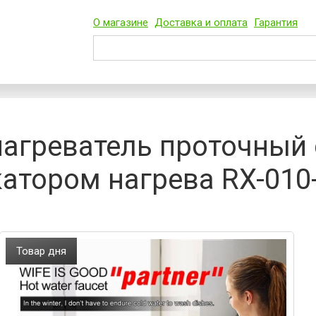
О магазине
Доставка и оплата
Гарантия
агреватель проточный
атором нагрева RX-010
Товар дня