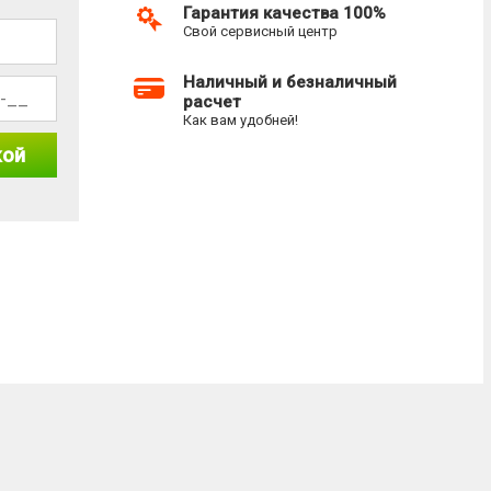
Гарантия качества 100%
Свой сервисный центр
Наличный и безналичный
расчет
Как вам удобней!
кой