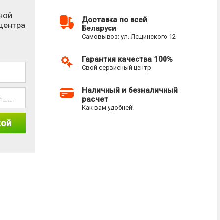
ной
Доставка по всей
-центра
Беларуси
Самовывоз: ул. Лещинского 12
Гарантия качества 100%
Свой сервисный центр
Наличный и безналичный
расчет
Как вам удобней!
кой