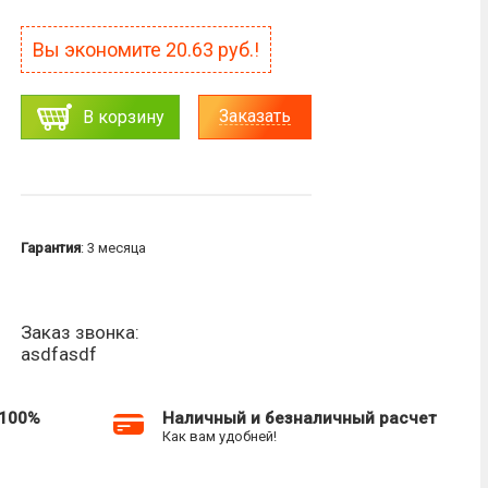
Вы экономите
20.63
руб.!
Заказать
В корзину
Гарантия
: 3 месяца
Заказ звонка:
asdfasdf
 100%
Наличный и безналичный расчет
Как вам удобней!