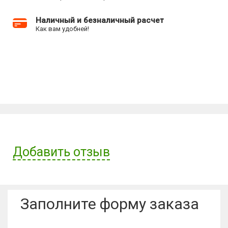
Наличный и безналичный расчет
Как вам удобней!
Добавить отзыв
Имя пользователя:
Заполните форму заказа
Отзыв: