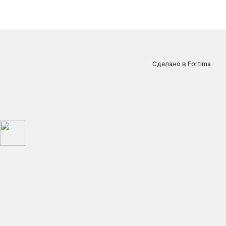
Сделано в Fortima