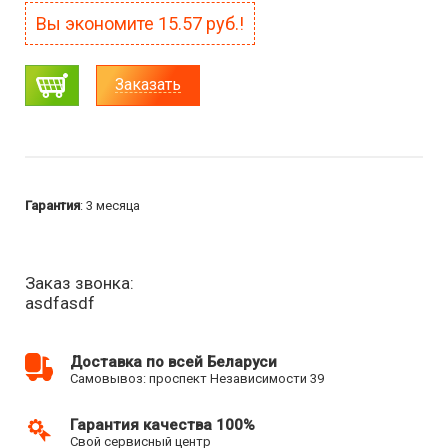
Вы экономите
15.57
руб.!
Заказать
Гарантия
: 3 месяца
Заказ звонка:
asdfasdf
Доставка по всей Беларуси
Самовывоз: проспект Независимости 39
Гарантия качества 100%
Свой сервисный центр