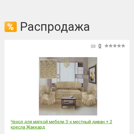
Распродажа
0
Чехол для мягкой мебели 3-х местный диван + 2
кресла Жаккард