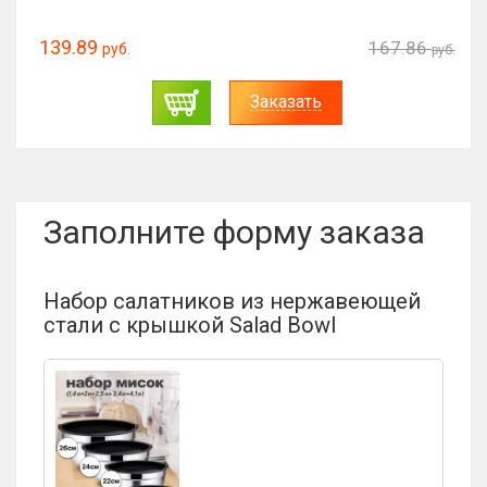
139.89
167.86
руб.
руб.
Заказать
Заполните форму заказа
Набор салатников из нержавеющей
стали с крышкой Salad Bowl