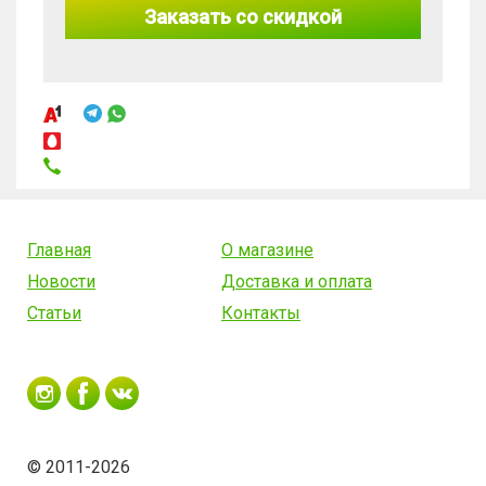
Заказать со скидкой
Главная
О магазине
Новости
Доставка и оплата
Статьи
Контакты
© 2011-2026