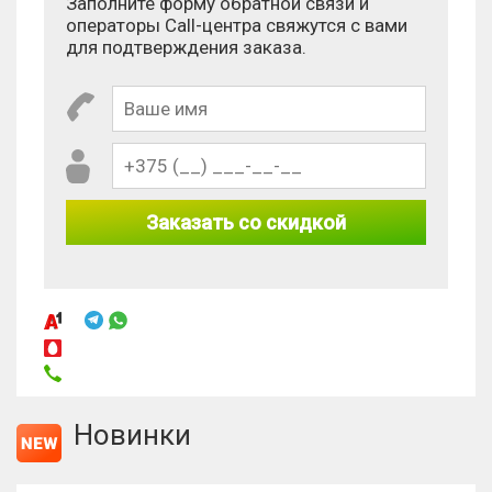
Заполните форму обратной связи и
операторы Call-центра свяжутся с вами
для подтверждения заказа.
Заказать со скидкой
Новинки