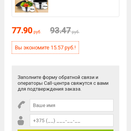
77.90
93.47
руб.
руб.
Вы экономите
15.57
руб.!
Заполните форму обратной связи и
операторы Call-центра свяжутся с вами
для подтверждения заказа.